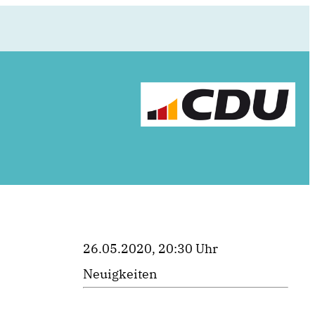
26.05.2020, 20:30 Uhr
Neuigkeiten