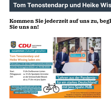
Tom Tenostendarp und Heike Wiss
Kommen Sie jederzeit auf uns zu, beg
Sie uns an!