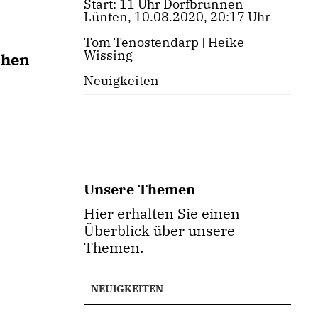
Start: 11 Uhr Dorfbrunnen
Lünten, 10.08.2020, 20:17 Uhr
Tom Tenostendarp | Heike
Wissing
chen
Neuigkeiten
Unsere Themen
Hier erhalten Sie einen
Überblick über unsere
Themen.
NEUIGKEITEN