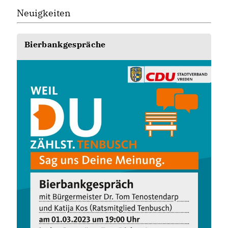
Neuigkeiten
Bierbankgespräche